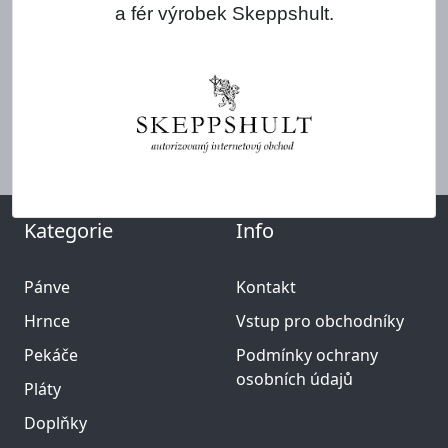
a fér výrobek Skeppshult.
Kategorie
Info
Pánve
Kontakt
Hrnce
Vstup pro obchodníky
Pekáče
Podmínky ochrany
osobních údajů
Pláty
Doplňky