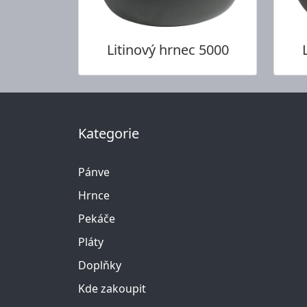
Litinový hrnec 5000
Kategorie
Pánve
Hrnce
Pekáče
Pláty
Doplňky
Kde zakoupit